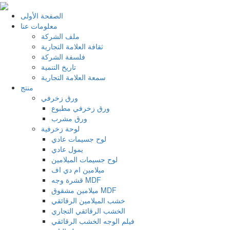
الصفحة الأولى
معلومات عنا
ملف الشركة
ثقافة العلامة التجارية
فلسفة الشركة
تاريخ التنمية
سمعة العلامة التجارية
منتج
ورق زخرفي
ورق زخرفي مطبوع
ورق مشرب
لوحة زخرفية
لوح جسيمات عادي
يمول عادي
لوح جسيمات الميلامين
ميلامين ام دي اف
قشرة وجه MDF
ميلامين مشقوق MDF
خشب الميلامين الرقائقي
الخشب الرقائقي التجاري
فيلم الوجه الخشب الرقائقي