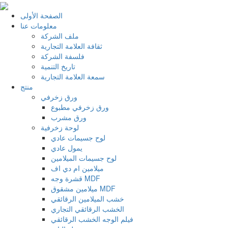
الصفحة الأولى
معلومات عنا
ملف الشركة
ثقافة العلامة التجارية
فلسفة الشركة
تاريخ التنمية
سمعة العلامة التجارية
منتج
ورق زخرفي
ورق زخرفي مطبوع
ورق مشرب
لوحة زخرفية
لوح جسيمات عادي
يمول عادي
لوح جسيمات الميلامين
ميلامين ام دي اف
قشرة وجه MDF
ميلامين مشقوق MDF
خشب الميلامين الرقائقي
الخشب الرقائقي التجاري
فيلم الوجه الخشب الرقائقي