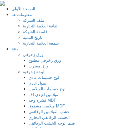
الصفحة الأولى
معلومات عنا
ملف الشركة
ثقافة العلامة التجارية
فلسفة الشركة
تاريخ التنمية
سمعة العلامة التجارية
منتج
ورق زخرفي
ورق زخرفي مطبوع
ورق مشرب
لوحة زخرفية
لوح جسيمات عادي
يمول عادي
لوح جسيمات الميلامين
ميلامين ام دي اف
قشرة وجه MDF
ميلامين مشقوق MDF
خشب الميلامين الرقائقي
الخشب الرقائقي التجاري
فيلم الوجه الخشب الرقائقي