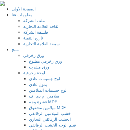
الصفحة الأولى
معلومات عنا
ملف الشركة
ثقافة العلامة التجارية
فلسفة الشركة
تاريخ التنمية
سمعة العلامة التجارية
منتج
ورق زخرفي
ورق زخرفي مطبوع
ورق مشرب
لوحة زخرفية
لوح جسيمات عادي
يمول عادي
لوح جسيمات الميلامين
ميلامين ام دي اف
قشرة وجه MDF
ميلامين مشقوق MDF
خشب الميلامين الرقائقي
الخشب الرقائقي التجاري
فيلم الوجه الخشب الرقائقي