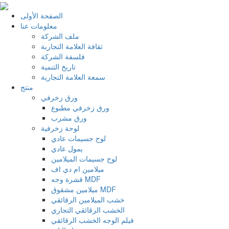
الصفحة الأولى
معلومات عنا
ملف الشركة
ثقافة العلامة التجارية
فلسفة الشركة
تاريخ التنمية
سمعة العلامة التجارية
منتج
ورق زخرفي
ورق زخرفي مطبوع
ورق مشرب
لوحة زخرفية
لوح جسيمات عادي
يمول عادي
لوح جسيمات الميلامين
ميلامين ام دي اف
قشرة وجه MDF
ميلامين مشقوق MDF
خشب الميلامين الرقائقي
الخشب الرقائقي التجاري
فيلم الوجه الخشب الرقائقي