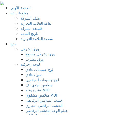
الصفحة الأولى
معلومات عنا
ملف الشركة
ثقافة العلامة التجارية
فلسفة الشركة
تاريخ التنمية
سمعة العلامة التجارية
منتج
ورق زخرفي
ورق زخرفي مطبوع
ورق مشرب
لوحة زخرفية
لوح جسيمات عادي
يمول عادي
لوح جسيمات الميلامين
ميلامين ام دي اف
قشرة وجه MDF
ميلامين مشقوق MDF
خشب الميلامين الرقائقي
الخشب الرقائقي التجاري
فيلم الوجه الخشب الرقائقي