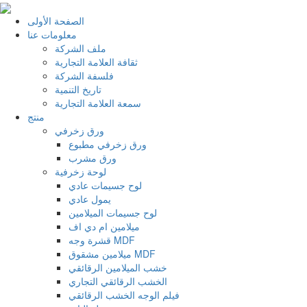
الصفحة الأولى
معلومات عنا
ملف الشركة
ثقافة العلامة التجارية
فلسفة الشركة
تاريخ التنمية
سمعة العلامة التجارية
منتج
ورق زخرفي
ورق زخرفي مطبوع
ورق مشرب
لوحة زخرفية
لوح جسيمات عادي
يمول عادي
لوح جسيمات الميلامين
ميلامين ام دي اف
قشرة وجه MDF
ميلامين مشقوق MDF
خشب الميلامين الرقائقي
الخشب الرقائقي التجاري
فيلم الوجه الخشب الرقائقي