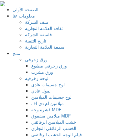
الصفحة الأولى
معلومات عنا
ملف الشركة
ثقافة العلامة التجارية
فلسفة الشركة
تاريخ التنمية
سمعة العلامة التجارية
منتج
ورق زخرفي
ورق زخرفي مطبوع
ورق مشرب
لوحة زخرفية
لوح جسيمات عادي
يمول عادي
لوح جسيمات الميلامين
ميلامين ام دي اف
قشرة وجه MDF
ميلامين مشقوق MDF
خشب الميلامين الرقائقي
الخشب الرقائقي التجاري
فيلم الوجه الخشب الرقائقي