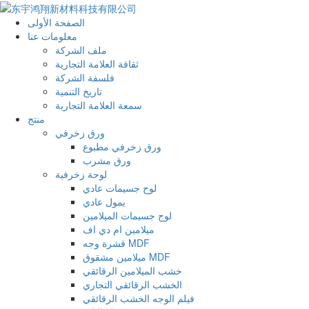
الصفحة الأولى
معلومات عنا
ملف الشركة
ثقافة العلامة التجارية
فلسفة الشركة
تاريخ التنمية
سمعة العلامة التجارية
منتج
ورق زخرفي
ورق زخرفي مطبوع
ورق مشرب
لوحة زخرفية
لوح جسيمات عادي
يمول عادي
لوح جسيمات الميلامين
ميلامين ام دي اف
قشرة وجه MDF
ميلامين مشقوق MDF
خشب الميلامين الرقائقي
الخشب الرقائقي التجاري
فيلم الوجه الخشب الرقائقي