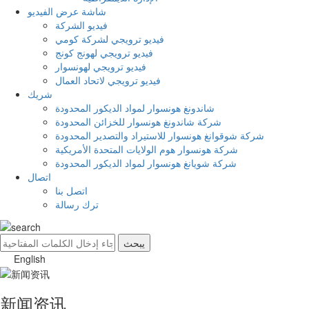
شاشة عرض الفيديو
فيديو الشركة
فيديو ترويجي لشركة كومي
فيديو ترويجي لهونج كونج
فيديو ترويجي لهونسوار
فيديو ترويجي لاتحاد العمال
شريك
شاندونغ هونسوار لمواد الديكور المحدودة
شركة شاندونغ هونسوار للخزائن المحدودة
شركة شوقوانغ هونسوار للاستيراد والتصدير المحدودة
شركة هونسوار هوم الولايات المتحدة الأمريكية
شركة شويانغ هونسوار لمواد الديكور المحدودة
اتصال
اتصل بنا
ترك رسالة
English
新闻资讯