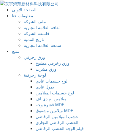
الصفحة الأولى
معلومات عنا
ملف الشركة
ثقافة العلامة التجارية
فلسفة الشركة
تاريخ التنمية
سمعة العلامة التجارية
منتج
ورق زخرفي
ورق زخرفي مطبوع
ورق مشرب
لوحة زخرفية
لوح جسيمات عادي
يمول عادي
لوح جسيمات الميلامين
ميلامين ام دي اف
قشرة وجه MDF
ميلامين مشقوق MDF
خشب الميلامين الرقائقي
الخشب الرقائقي التجاري
فيلم الوجه الخشب الرقائقي