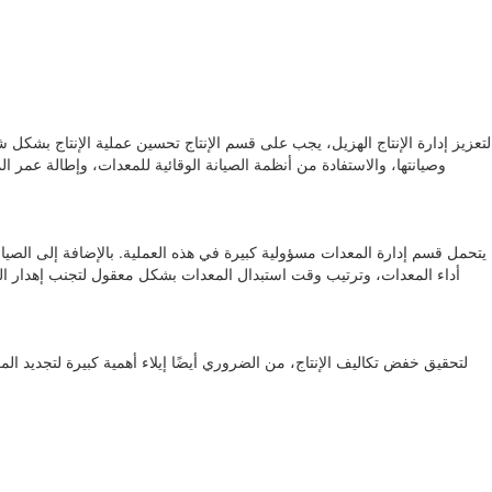
لتعزيز إدارة الإنتاج الهزيل، يجب على قسم الإنتاج تحسين عملية الإنتاج بشكل 
وصيانتها، والاستفادة من أنظمة الصيانة الوقائية للمعدات، وإطالة عمر 
يتحمل قسم إدارة المعدات مسؤولية كبيرة في هذه العملية. بالإضافة إلى الصي
أداء المعدات، وترتيب وقت استبدال المعدات بشكل معقول لتجنب إهدار التكل
لتحقيق خفض تكاليف الإنتاج، من الضروري أيضًا إيلاء أهمية كبيرة لتجديد ا