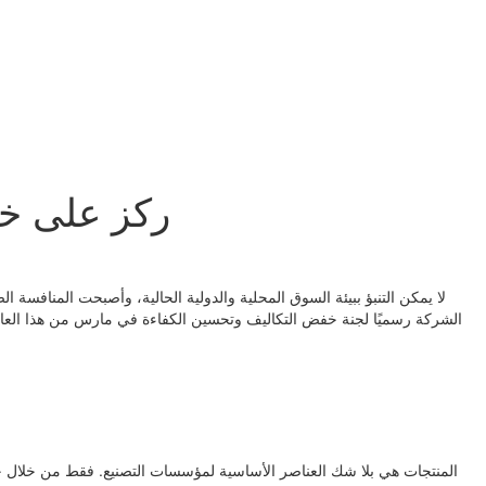
ركز على خف
لا يمكن التنبؤ ببيئة السوق المحلية والدولية الحالية، وأصبحت المنافسة
الشركة رسميًا لجنة خفض التكاليف وتحسين الكفاءة في مارس من هذا العام
المنتجات هي بلا شك العناصر الأساسية لمؤسسات التصنيع. فقط من خلال خف