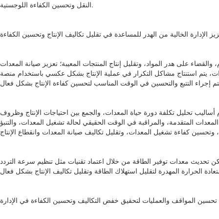
النقل وتحسين الكفاءة اللوجستية.
يز الإدارة الخالية من الهدر للمساعدة في تقليل تكاليف الإنتاج وتحسين الكفاءة
القضاء على هدر المواد، وتقليل إنتاج المنتجات المعيبة؛ تعزيز صيانة المعدات
معدات، يتم استنتاج مشاكل التكرار في عملية الإنتاج بشكل عكسي باستخدام منصة
أساليب تحليل تكلفة دورة حياة المعدات، والجمع بين احتياجات الإنتاج وظروف
المعدات المتقدمة، والمراقبة في الوقت الحقيقي لحالة تشغيل المعدات، والتنبؤ
يمكن تحديث معدات توفير الطاقة من خلال اعتماد تقنيات مثل تنظيم سرعة التردد
تحسين المواقف والعمليات لتحقيق خفض التكاليف وتحسين الكفاءة في الإدارة